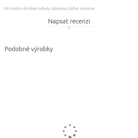
Pro tento výrobek nebyly nalezeny žádné recenze.
Napsat recenzi
Podobné výrobky