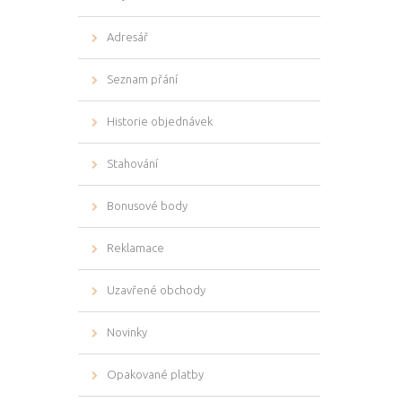
Adresář
Seznam přání
Historie objednávek
Stahování
Bonusové body
Reklamace
Uzavřené obchody
Novinky
Opakované platby