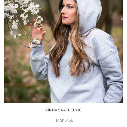
MIKINA S KAPUCÍ MICI
NA SKLADĚ