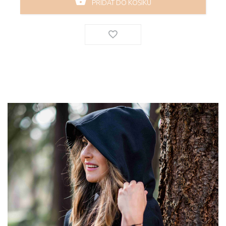
PŘIDAT DO KOŠÍKU