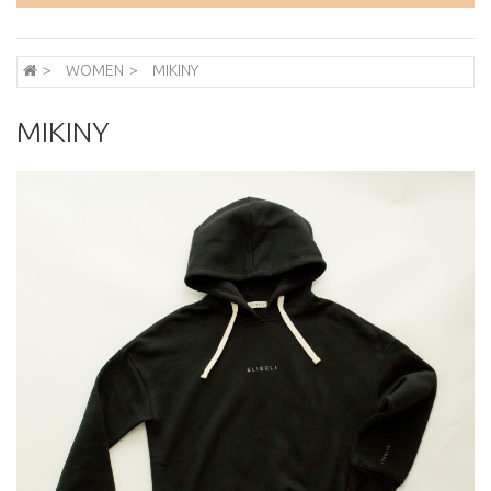
WOMEN
MIKINY
MIKINY