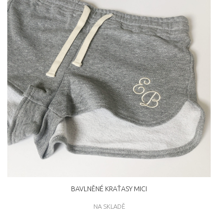
BAVLNĚNÉ KRAŤASY MICI
NA SKLADĚ