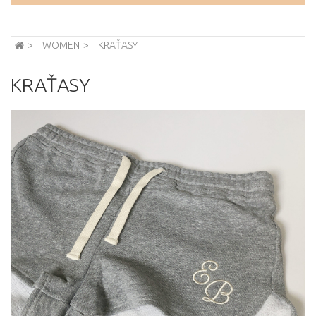
WOMEN
KRAŤASY
KRAŤASY