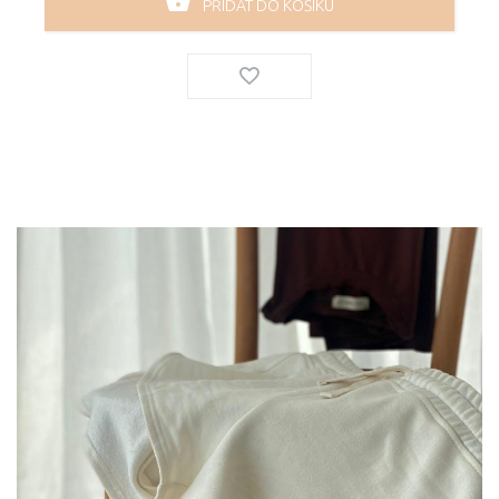
PŘIDAT DO KOŠÍKU